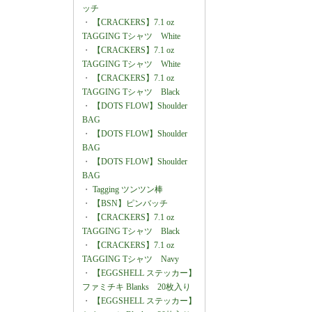
ッチ
・
【CRACKERS】7.1 oz
TAGGING Tシャツ White
・
【CRACKERS】7.1 oz
TAGGING Tシャツ White
・
【CRACKERS】7.1 oz
TAGGING Tシャツ Black
・
【DOTS FLOW】Shoulder
BAG
・
【DOTS FLOW】Shoulder
BAG
・
【DOTS FLOW】Shoulder
BAG
・
Tagging ツンツン棒
・
【BSN】ピンバッチ
・
【CRACKERS】7.1 oz
TAGGING Tシャツ Black
・
【CRACKERS】7.1 oz
TAGGING Tシャツ Navy
・
【EGGSHELL ステッカー】
ファミチキ Blanks 20枚入り
・
【EGGSHELL ステッカー】